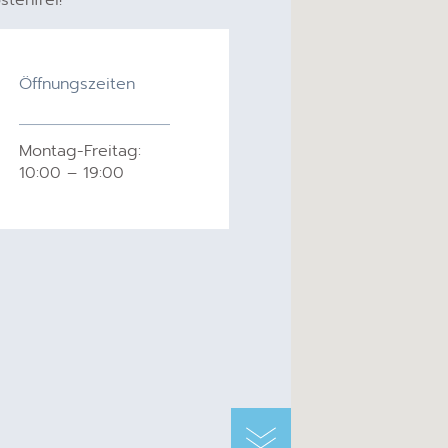
Öffnungszeiten
Montag-Freitag:
10:00 – 19:00