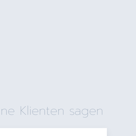
ne Klienten sagen