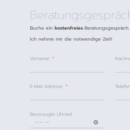
Beratungsgespräc
Buche ein
kostenfreies
Beratungsgespräch.
Ich nehme mir die notwendige Zeit!
Vorname
Nach
E-Mail Adresse
Telefo
Bevorzugte Uhrzeit